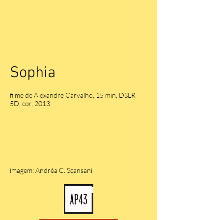
Sophia
filme de Alexandre Carvalho, 15 min, DSLR
5D, cor, 2013
imagem: Andréa C. Scansani